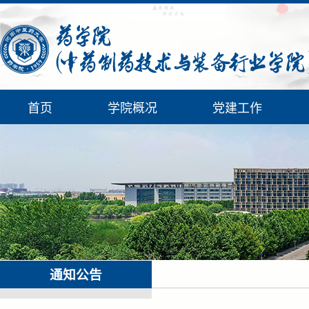
首页
学院概况
党建工作
通知公告