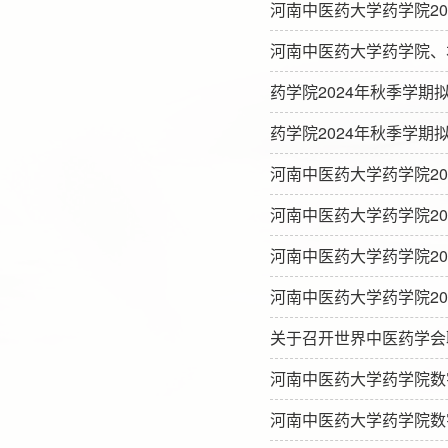
河南中医药大学药学院2
河南中医药大学药学院、
药学院2024年秋季学期
药学院2024年秋季学期
河南中医药大学药学院2
河南中医药大学药学院2
河南中医药大学药学院2
河南中医药大学药学院2
关于召开世界中医药学会
河南中医药大学药学院数
河南中医药大学药学院数