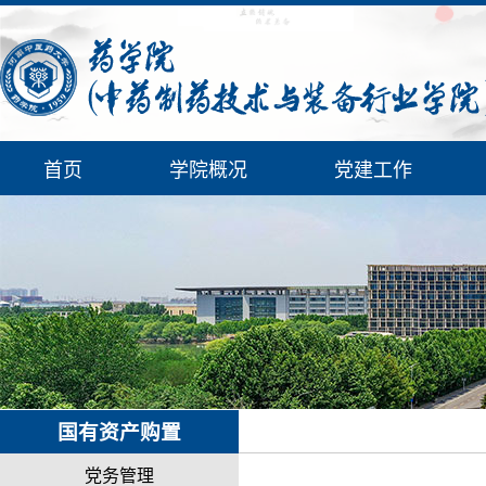
首页
学院概况
党建工作
国有资产购置
党务管理