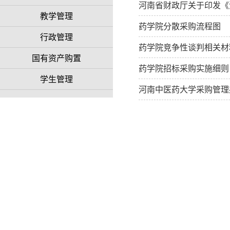
河南省财政厅关于印发《河
教学管理
药学院分散采购流程图
行政管理
药学院竞争性谈判相关材
国有资产购置
药学院招标采购实施细则
学生管理
河南中医药大学采购管理