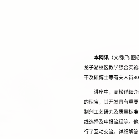
本网讯
（文/张飞 
龙子湖校区教学综合实验
干及硕博士等有关人员8
讲座中，高松详细介
的瑰宝，其开发具有重要
制剂工艺研究及质量标准
线选择及申报流程等。他
行了互动交流，详细解答