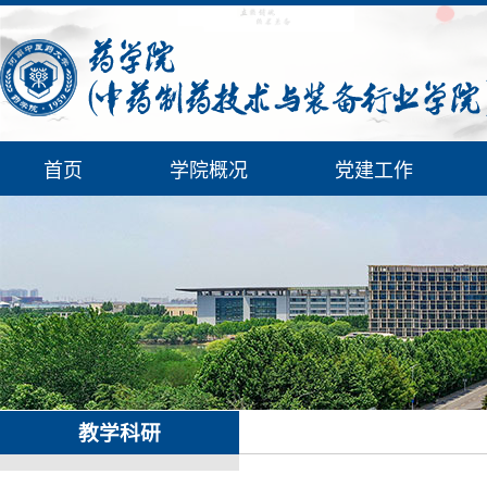
首页
学院概况
党建工作
教学科研