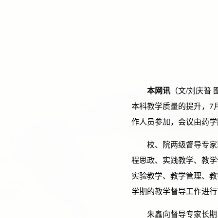
本网讯
（文/刘庆普
本科教学质量的提升，7月
作人员参加，会议由药学
校、院两级督导专家
程思政、实践教学、教学
实验教学、教学管理、教
学期的教学督导工作进行
朱鑫向督导专家长期