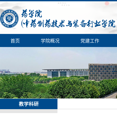
首页
学院概况
党建工作
教学科研