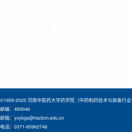
©1959-2022 河南中医药大学药学院（中药制药技术与装备行
邮编：450046
邮箱：yxybgs@hactcm.edu.cn
电话：0371-65962746