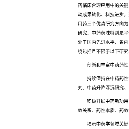
药临床合理应用中的关键
动成果转化、科技进步，
用药三个优势研究方向为
研究、中药药味特别是平
处于国内先进水平、省内
绕包括且不限于以下研究
创新和丰富中药药性
持续保持在中药药性
究、中药升降浮沉研究、
积极开展中药新功用
效关系、药性本质、药效
揭示中药学领域关键