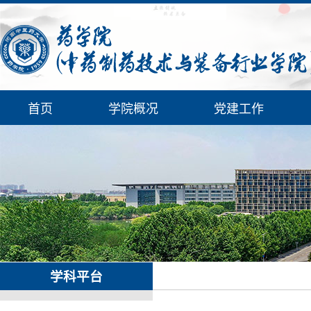
首页
学院概况
党建工作
学科平台