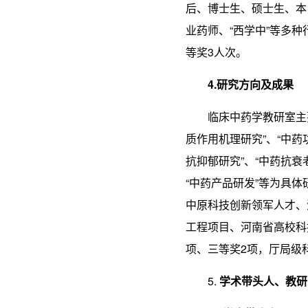
后、博士生、硕士生、本
业药师、“西学中”等多
等奖3人次。
4.研究方向及成果
临床中药学教研室主
质作用机理研究”、“中药
抗抑郁研究”、“中药抗衰
“中药产品研发”等为具
中原科技创新领军人才、
工程项目、河南省高校科
项、三等奖2项，厅局级科
5.
学术带头人、教研