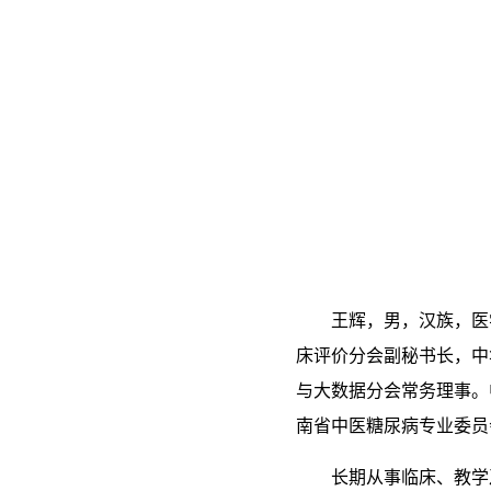
王辉，男，汉族，医
床评价分会副秘书长，中
与大数据分会常务理事。
南省中医糖尿病专业委员
长期从事临床、教学