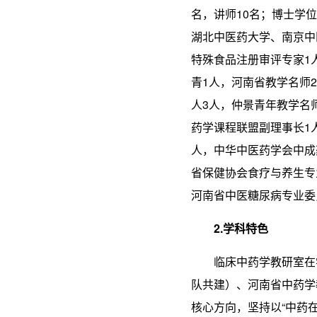
名，讲师10名；博士学
湖北中医药大学、南京中
特殊食品注册审评专家1
青1人，河南省教学名师
人3人，仲景青年教学名
药学课程联盟副理事长1
人，中华中医药学会中成
省保健协会食疗与养生专
河南省中医糖尿病专业委
2.学科特色
临床中药学教研室在
队共建）、河南省中药学
核心方向，坚持以“中药