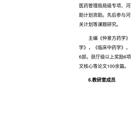
医药管理局局级专项、河
助计划资助。先后参与河
关计划等课题研究。
主编《仲景方药学》
学》，《临床中药学》，
6部。获厅级以上奖励6
文核心等论文100余篇。
6.
教研室成员