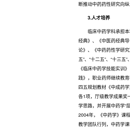
断推动中药药性研究向纵
3.人才培养
临床中药学科承担本
经典》、《中医药经典导
论》、《中药药性学研究》
五”、“十二五”、“十三
《临床中药学技能实训》
践》，职业药师继续教育
四五规划教材《中成药学
各1项，厅级教学成果奖
学思路，并开展中药学“层
2004年，《中药学》课
教学团队行列，中药学课