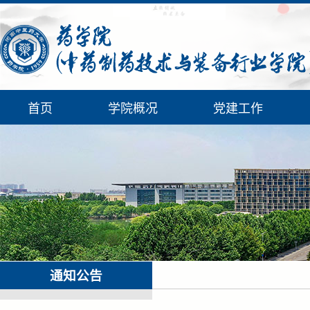
首页
学院概况
党建工作
通知公告