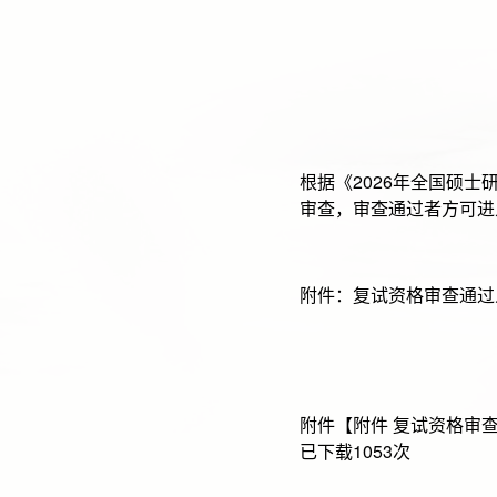
根据《2026年全国硕
审查，审查通过者方可进
附件：复试资格审查通过
附件【
附件 复试资格审查通
已下载
1053
次